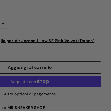
glia per Air Jordan 1 Low SE Pink Velvet (Donna)
Aggiungi al carrello
Altre opzioni di pagamento
ile a
MR.SNEAKER SHOP