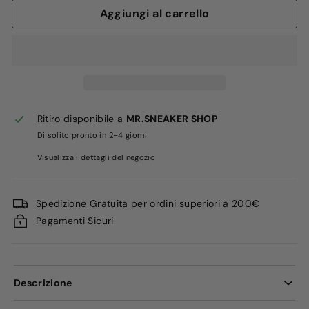
Aggiungi al carrello
Ritiro disponibile a
MR.SNEAKER SHOP
Di solito pronto in 2-4 giorni
Visualizza i dettagli del negozio
Spedizione Gratuita per ordini superiori a 200€
Pagamenti Sicuri
Descrizione