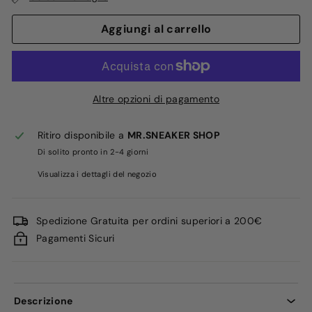
Aggiungi al carrello
Altre opzioni di pagamento
Ritiro disponibile a
MR.SNEAKER SHOP
Di solito pronto in 2-4 giorni
Visualizza i dettagli del negozio
Spedizione Gratuita per ordini superiori a 200€
Pagamenti Sicuri
Descrizione