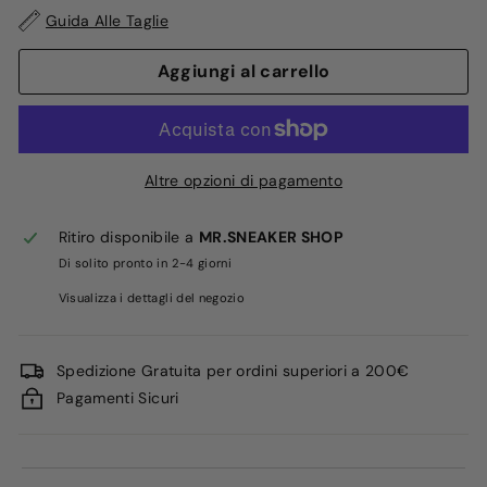
Guida Alle Taglie
Aggiungi al carrello
Altre opzioni di pagamento
Ritiro disponibile a
MR.SNEAKER SHOP
Di solito pronto in 2-4 giorni
Visualizza i dettagli del negozio
Spedizione Gratuita per ordini superiori a 200€
Pagamenti Sicuri