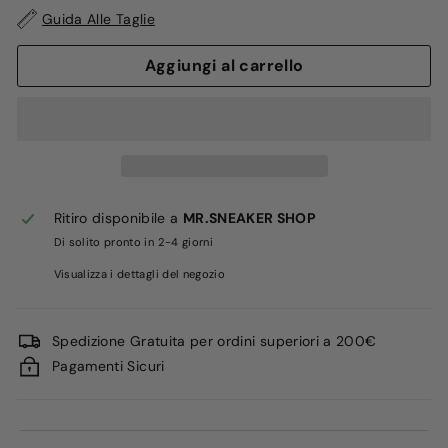
Guida Alle Taglie
Aggiungi al carrello
Ritiro disponibile a
MR.SNEAKER SHOP
Di solito pronto in 2-4 giorni
Visualizza i dettagli del negozio
Spedizione Gratuita per ordini superiori a 200€
Pagamenti Sicuri