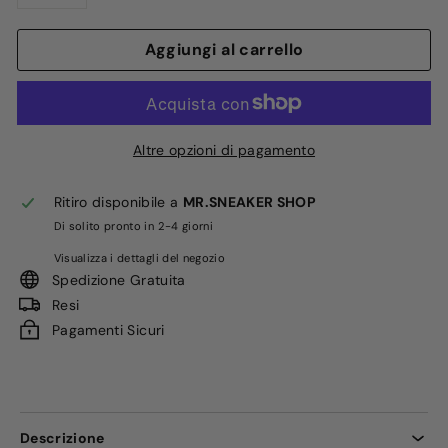
−
+
Aggiungi al carrello
Altre opzioni di pagamento
Ritiro disponibile a
MR.SNEAKER SHOP
Di solito pronto in 2-4 giorni
Visualizza i dettagli del negozio
Spedizione Gratuita
Resi
Pagamenti Sicuri
Descrizione